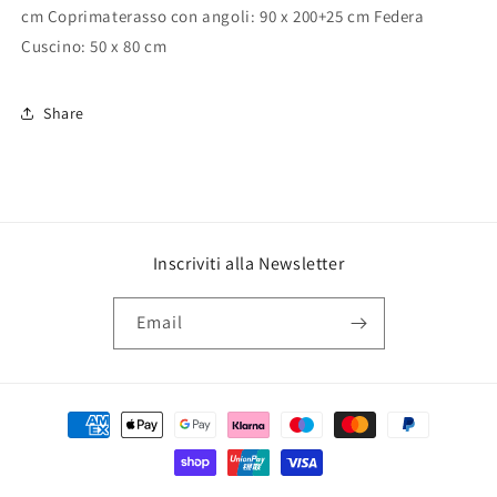
cm Coprimaterasso con angoli: 90 x 200+25 cm Federa
Cuscino: 50 x 80 cm
Share
Inscriviti alla Newsletter
Email
Payment
methods