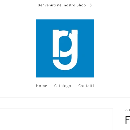
Benvenuti nel nostro Shop
Home
Catalogo
Contatti
RO